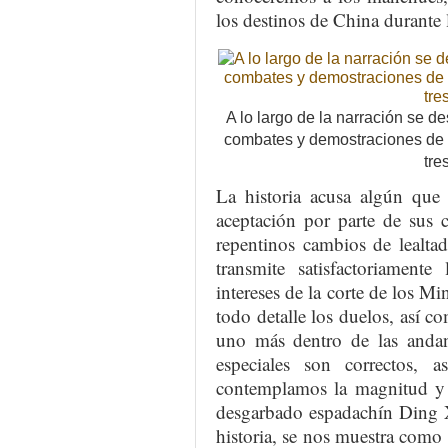
los destinos de China durante l
A lo largo de la narración se d
combates y demostraciones de a
tre
La historia acusa algún que 
aceptación por parte de sus
repentinos cambios de lealta
transmite satisfactoriament
intereses de la corte de los M
todo detalle los duelos, así c
uno más dentro de las andan
especiales son correctos,
contemplamos la magnitud y 
desgarbado espadachín Ding X
historia, se nos muestra como 