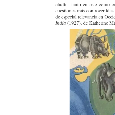
eludir –tanto en este como 
cuestiones más controvertidas 
de especial relevancia en Occi
India
(1927), de Katherine M