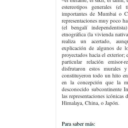
estereotipos generales (el t
importantes de Mumbai o Ca
representaciones muy poco habi
(el bengalí independentist
etnográfica (la vivienda nativa
realiza un acertado, aunq
explicación de algunos de lo
proyectados hacia el exterior
particular relación emisor
disfrutaron estos murales y
constituyeron todo un hito en
en la concepción que la m
desconocido subcontinente In
las representaciones icónicas 
Himalaya, China, o Japón.
Para saber más: