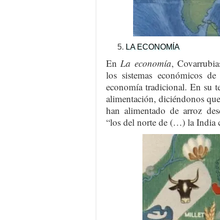
LA ECONOMÍA
En
La economía
, Covarrubia
los sistemas económicos de 
economía tradicional. En su te
alimentación, diciéndonos que 
han alimentado de arroz des
“los del norte de (…) la India