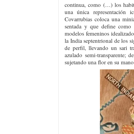
continua, como (…) los habit
una única representación ic
Covarrubias coloca una minia
sentada y que define como “
modelos femeninos idealizados
la India septentrional de los 
de perfil, llevando un sari 
azulado semi-transparente; d
sujetando una flor en su mano