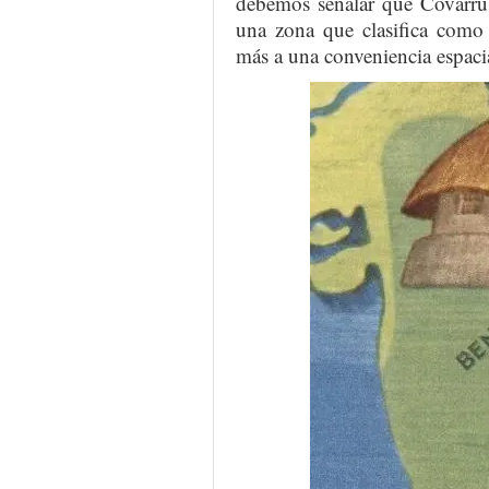
debemos señalar que Covarrub
una zona que clasifica como 
más a una conveniencia espacia