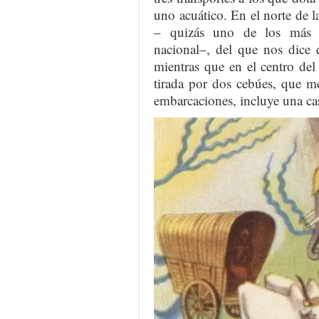
uno acuático. En el norte de la
– quizás uno de los más i
nacional–, del que nos dice 
mientras que en el centro del 
tirada por dos cebúes, que m
embarcaciones, incluye una cas