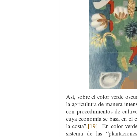
Así, sobre el color verde oscu
la agricultura de manera inte
con procedimientos de cultivo
cuya economía se basa en el c
la costa”.
[19]
En color verde 
sistema de las “plantacion