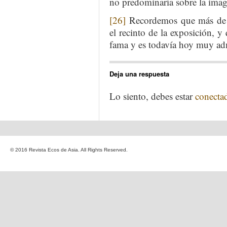
no predominaría sobre la imagi
[26]
Recordemos que más de di
el recinto de la exposición, y
fama y es todavía hoy muy ad
Deja una respuesta
Lo siento, debes estar
conecta
© 2016 Revista Ecos de Asia. All Rights Reserved.