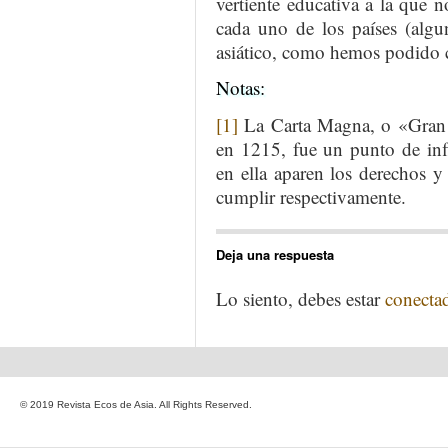
vertiente educativa a la que n
cada uno de los países (algun
asiático, como hemos podido c
Notas:
[1]
La Carta Magna, o «Gran C
en 1215, fue un punto de inf
en ella aparen los derechos 
cumplir respectivamente.
Deja una respuesta
Lo siento, debes estar
conecta
© 2019 Revista Ecos de Asia. All Rights Reserved.