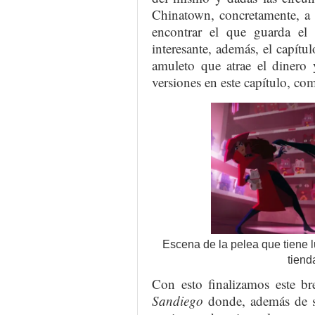
Chinatown, concretamente, a
encontrar el que guarda el
interesante, además, el capítul
amuleto que atrae el dinero 
versiones en este capítulo, co
Escena de la pelea que tiene 
tiend
Con esto finalizamos este bre
Sandiego
donde, además de su 