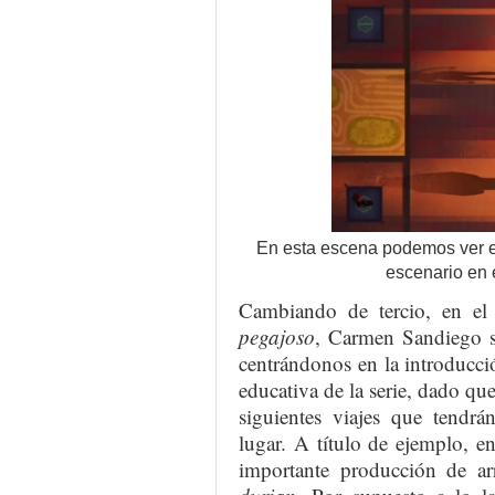
En esta escena podemos ver e
escenario en 
Cambiando de tercio, en el 
pegajoso
, Carmen Sandiego se
centrándonos en la introducci
educativa de la serie, dado qu
siguientes viajes que tendrá
lugar. A título de ejemplo, e
importante producción de a