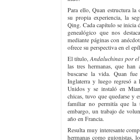
Para ello, Quan estructura la 
su propia experiencia, la se
Qing. Cada capítulo se inicia 
genealógico que nos destaca
mediante páginas con anécdot
ofrece su perspectiva en el epí
El título,
Andaluchinas por e
las tres hermanas, que han
buscarse la vida. Quan fue
Inglaterra y luego regresó a
Unidos y se instaló en Miam
chicas, tuvo que quedarse y e
familiar no permitía que la 
embargo, un trabajo de volunt
año en Francia.
Resulta muy interesante com
hermanas como guionistas, lo