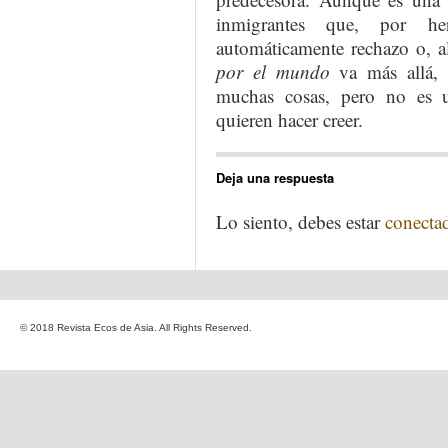
inmigrantes que, por her
automáticamente rechazo o, a
por el mundo
va más allá, 
muchas cosas, pero no es 
quieren hacer creer.
Deja una respuesta
Lo siento, debes estar
conecta
© 2018 Revista Ecos de Asia. All Rights Reserved.