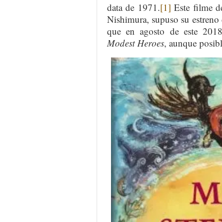
data de 1971.
[1]
Este filme d
Nishimura, supuso su estreno 
que en agosto de este 2018 
Modest Heroes
, aunque posibl