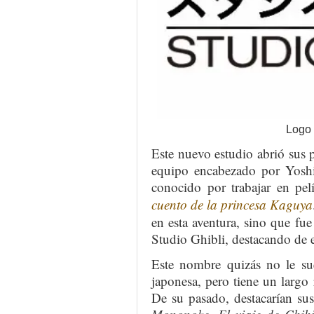
Logo 
Este nuevo estudio abrió sus 
equipo encabezado por Yoshi
conocido por trabajar en pe
cuento de la princesa Kaguya
en esta aventura, sino que f
Studio Ghibli, destacando de 
Este nombre quizás no le s
japonesa, pero tiene un largo 
De su pasado, destacarían s