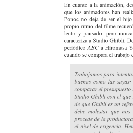
En cuanto a la animación, des
que los animadores han reali
Ponoc no deja de ser el hijo
propio ritmo del filme recuer
lento y pausado, pero nunca 
caracteriza a Studio Ghibli. De
periódico
ABC
a Hiromasa Yon
cuando se compara el trabajo 
Trabajamos para intentar
buenas como las suyas;
comparar el presupuesto 
Studio Ghibli con el que
de que Ghibli es un refe
debe molestar que nos
procede de la productor
el nivel de exigencia. H