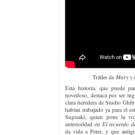
Tráiler de
Mary y l
Esta historia, que puede pa
novedoso, destaca por ser ing
clara heredera de Studio Ghib
habían trabajado ya para el e
Sugisaki, quien pone la v
anterioridad en
El recuerdo 
da vida a Peter, y que anti