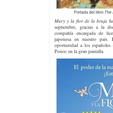
Portada del libro
The 
Mary y la flor de la bruja
fu
septiembre, gracias a la dis
compañía encargada de lice
japonesa en nuestro país.
oportunidad a los españoles 
Ponoc en la gran pantalla.