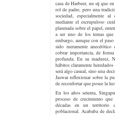
casa de Harbeer, un sij que en
rol de padre, pero una tradici
sociedad, especialmente al
mediante el escrupuloso cui
plasmada sobre el papel, ent
a ser uno de los temas que 
embargo, aunque con el paso d
sido meramente anecdótico 
cobrar importancia, de forma 
profunda. En su madurez, Na
hábitos claramente heredados d
será algo casual, sino una dec
Jaswar reflexionar sobre la p
de reconfortar que posee la lec
En los años setenta, Singapu
proceso de crecimiento que l
décadas en un territorio 
poblacional. Acababa de decl