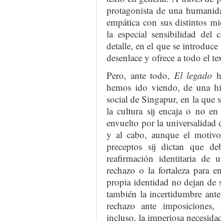
protagonista de una humanidad
empática con sus distintos mi
la especial sensibilidad del
detalle, en el que se introduce
desenlace y ofrece a todo el t
Pero, ante todo,
El legado
ha
hemos ido viendo, de una his
social de Singapur, en la que 
la cultura sij encaja o no 
envuelto por la universalidad d
y al cabo, aunque el motivo
preceptos sij dictan que de
reafirmación identitaria de
rechazo o la fortaleza para e
propia identidad no dejan de 
también la incertidumbre ante
rechazo ante imposiciones, 
incluso, la imperiosa necesidad