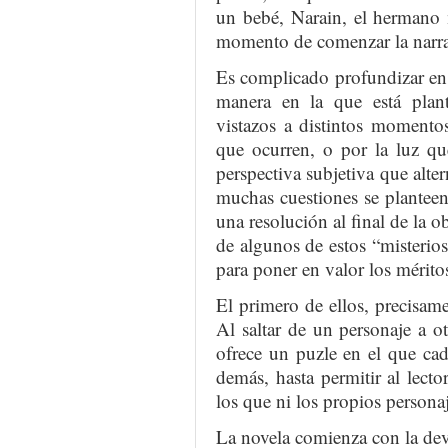
un bebé, Narain, el hermano 
momento de comenzar la narra
Es complicado profundizar en 
manera en la que está plante
vistazos a distintos momento
que ocurren, o por la luz qu
perspectiva subjetiva que alte
muchas cuestiones se plantee
una resolución al final de la o
de algunos de estos “misterios
para poner en valor los méritos
El primero de ellos, precisame
Al saltar de un personaje a o
ofrece un puzle en el que cad
demás, hasta permitir al lecto
los que ni los propios persona
La novela comienza con la devo