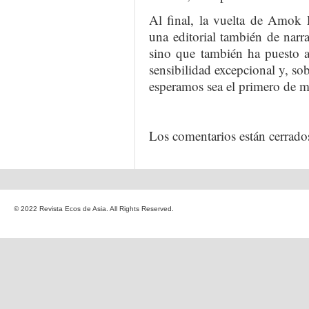
Al final, la vuelta de Amok E
una editorial también de narra
sino que también ha puesto a
sensibilidad excepcional y, sob
esperamos sea el primero de m
Los comentarios están cerrado
© 2022 Revista Ecos de Asia. All Rights Reserved.