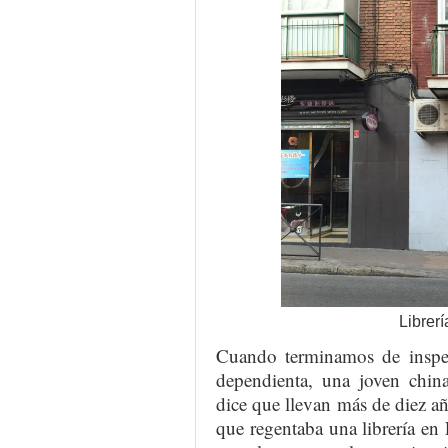
Librer
Cuando terminamos de inspec
dependienta, una joven chin
dice que llevan más de diez añ
que regentaba una librería e