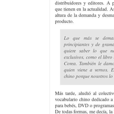
distribuidores y editores. A
que tienen en la actualidad. As
altura de la demanda y desma
producto.
Lo que más se deman
principiantes y de gramá
quiere saber lo que no
exclusivos, como el libro
Corea. También le damos
quien viene a vernos. 
chino porque nosotros lo
Más tarde, aludió al colecti
vocabulario chino dedicado a 
para bebés, DVD o programas d
De todas formas, me decía, la 