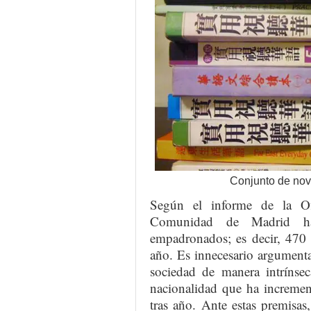
Conjunto de nove
Según el informe de la Of
Comunidad de Madrid ha
empadronados; es decir, 470
año. Es innecesario argumenta
sociedad de manera intrínsec
nacionalidad que ha incremen
tras año. Ante estas premisa