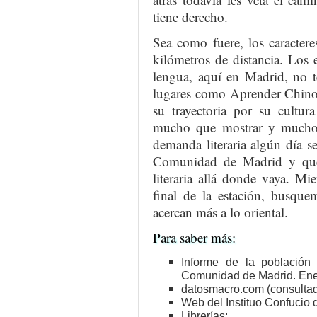
tiene derecho.
Sea como fuere, los caractere
kilómetros de distancia. Los 
lengua, aquí en Madrid, no 
lugares como Aprender Chino 
su trayectoria por su cultu
mucho que mostrar y mucho 
demanda literaria algún día se
Comunidad de Madrid y que e
literaria allá donde vaya. Mie
final de la estación, busque
acercan más a lo oriental.
Para saber más:
Informe de la población
Comunidad de Madrid. Ene
datosmacro.com (consultad
Web del Instituo Confucio 
Librerías: