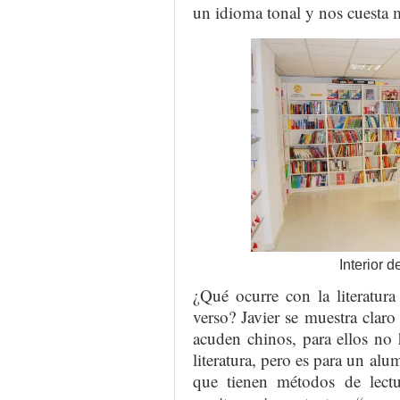
un idioma tonal y nos cuesta
Interior 
¿Qué ocurre con la literatur
verso? Javier se muestra cla
acuden chinos, para ellos no
literatura, pero es para un 
que tienen métodos de lectur