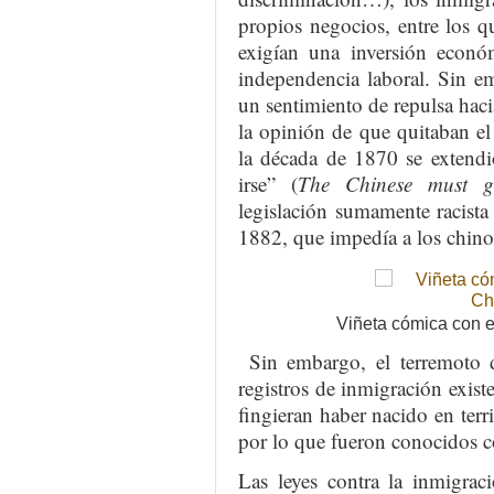
propios negocios, entre los q
exigían una inversión econó
independencia laboral. Sin e
un sentimiento de repulsa haci
la opinión de que quitaban el
la década de 1870 se extendi
irse” (
The Chinese must g
legislación sumamente racist
1882, que impedía a los chino
Viñeta cómica con 
Sin embargo, el terremoto 
registros de inmigración exis
fingieran haber nacido en terri
por lo que fueron conocidos 
Las leyes contra la inmigrac