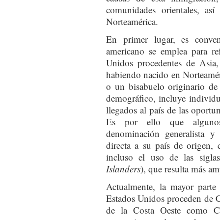
comunidades orientales, as
Norteamérica.
En primer lugar, es conveni
americano se emplea para ref
Unidos procedentes de Asia,
habiendo nacido en Norteamér
o un bisabuelo originario de
demográfico, incluye individ
llegados al país de las oportu
Es por ello que algunos
denominación generalista y 
directa a su país de origen
incluso el uso de las sigl
Islanders
), que resulta más am
Actualmente, la mayor parte 
Estados Unidos proceden de C
de la Costa Oeste como Ca