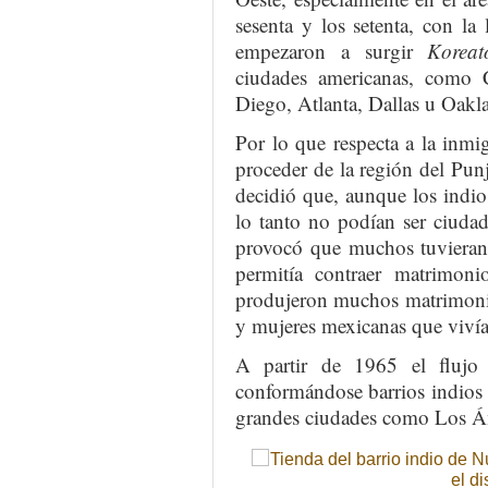
sesenta y los setenta, con la
empezaron a surgir
Koreat
ciudades americanas, como 
Diego, Atlanta, Dallas u Oakl
Por lo que respecta a la inmig
proceder de la región del Pu
decidió que, aunque los indio
lo tanto no podían ser ciudad
provocó que muchos tuvieran 
permitía contraer matrimon
produjeron muchos matrimonio
y mujeres mexicanas que viví
A partir de 1965 el flujo 
conformándose barrios indios
grandes ciudades como Los Á