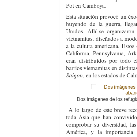
Pot en Camboya.
Esta situación provocó un éxod
huyendo de la guerra, llegar
Unidos. Allí se organizaron 
vietnamitas, diseñados a modo
a la cultura americana. Estos
California, Pennsylvania, Ar
eran distribuidos por todo 
barrios vietnamitas en distin
Saigon
, en los estados de Cali
Dos imágenes de los refug
A lo largo de este breve reco
toda Asia que han convivid
comprobar su diversidad, las 
América, y la importancia