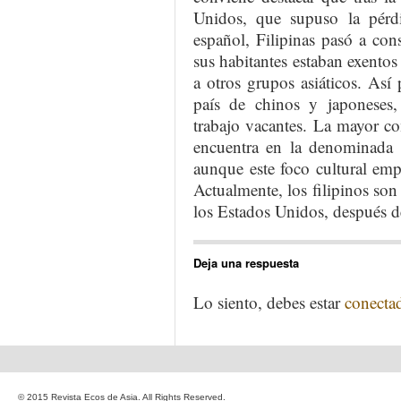
Unidos, que supuso la pérdi
español, Filipinas pasó a cons
sus habitantes estaban exentos 
a otros grupos asiáticos. Así
país de chinos y japoneses,
trabajo vacantes. La mayor c
encuentra en la denominada “
aunque este foco cultural emp
Actualmente, los filipinos so
los Estados Unidos, después d
Deja una respuesta
Lo siento, debes estar
conecta
© 2015 Revista Ecos de Asia. All Rights Reserved.