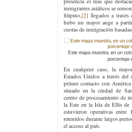
presencia es más que destaca
inmigrantes asiáticos se remon
filipino,
[2]
llegados a través 
hubo un mayor auge a partir
cuotas de inmigración basadas 
Este mapa muestra, en un colo
porcentaje 
En cualquier caso, la mayor
Estados Unidos a través del 
primer contacto con América e
situado en la ciudad de San 
centro de procesamiento de inm
la Este en la Isla de Ellis d
estuvieron operativas entre
retenidos durante largos perio
el acceso al país.